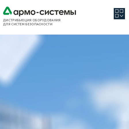
ДИСТРИБЬЮЦИЯ ОБОРУДОВАНИЯ
ДЛЯ СИСТЕМ БЕЗОПАСНОСТИ