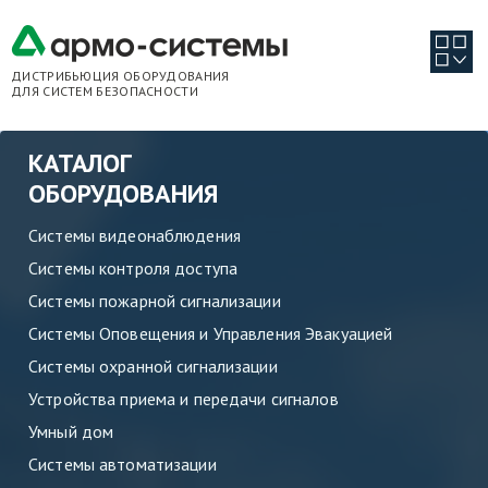
ДИСТРИБЬЮЦИЯ ОБОРУДОВАНИЯ
ДЛЯ СИСТЕМ БЕЗОПАСНОСТИ
КАТАЛОГ
ОБОРУДОВАНИЯ
Системы видеонаблюдения
Системы контроля доступа
Системы пожарной сигнализации
Системы Оповещения и Управления Эвакуацией
Системы охранной сигнализации
Устройства приема и передачи сигналов
Умный дом
Системы автоматизации