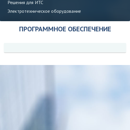
Решения для ИТС
Электротехническое оборудование
ПРОГРАММНОЕ ОБЕСПЕЧЕНИЕ