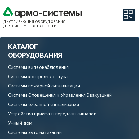
ДИСТРИБЬЮЦИЯ ОБОРУДОВАНИЯ
ДЛЯ СИСТЕМ БЕЗОПАСНОСТИ
КАТАЛОГ
ОБОРУДОВАНИЯ
Системы видеонаблюдения
Системы контроля доступа
Системы пожарной сигнализации
Системы Оповещения и Управления Эвакуацией
Системы охранной сигнализации
Устройства приема и передачи сигналов
Умный дом
Системы автоматизации