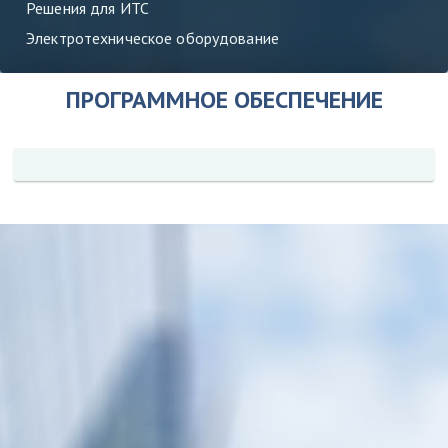
Решения для ИТС
Электротехническое оборудование
ПРОГРАММНОЕ ОБЕСПЕЧЕНИЕ