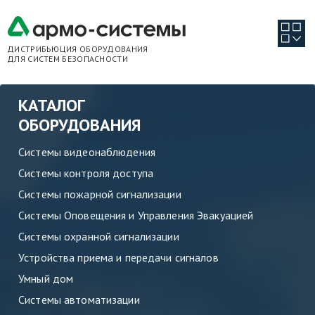
ДИСТРИБЬЮЦИЯ ОБОРУДОВАНИЯ
ДЛЯ СИСТЕМ БЕЗОПАСНОСТИ
КАТАЛОГ
ОБОРУДОВАНИЯ
Системы видеонаблюдения
Системы контроля доступа
Системы пожарной сигнализации
Системы Оповещения и Управления Эвакуацией
Системы охранной сигнализации
Устройства приема и передачи сигналов
Умный дом
Системы автоматизации