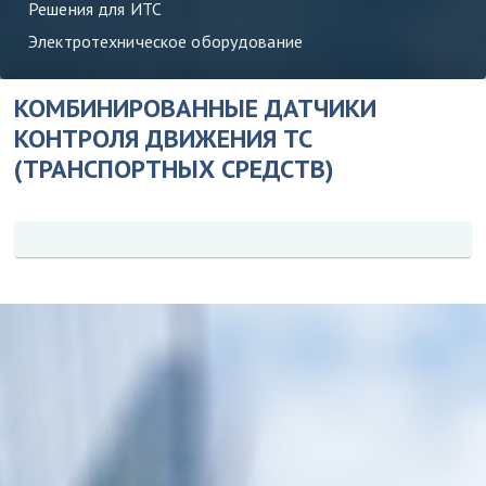
Решения для ИТС
Электротехническое оборудование
КОМБИНИРОВАННЫЕ ДАТЧИКИ
КОНТРОЛЯ ДВИЖЕНИЯ ТС
(ТРАНСПОРТНЫХ СРЕДСТВ)