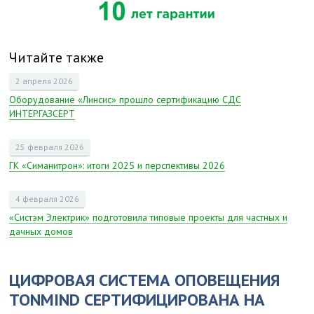
Читайте также
2 апреля 2026
Оборудование «Линсис» прошло сертификацию СДС
ИНТЕРГАЗСЕРТ
25 февраля 2026
ГК «Симанитрон»: итоги 2025 и перспективы 2026
4 февраля 2026
«Систэм Электрик» подготовила типовые проекты для частных и
дачных домов
ЦИФРОВАЯ СИСТЕМА ОПОВЕЩЕНИЯ
TONMIND СЕРТИФИЦИРОВАНА НА