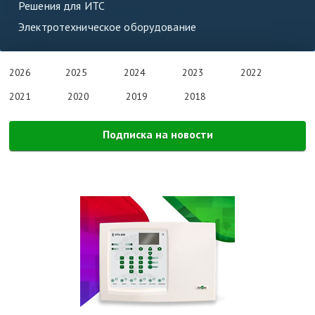
Решения для ИТС
Электротехническое оборудование
2026
2025
2024
2023
2022
2021
2020
2019
2018
Подписка на новости