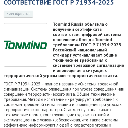
СООТВЕТСТВИЕ ГОСТ Р 71934-2025
2 октября 2025
Tonmind Russia объявила о
получении сертификата
соответствия цифровой системы
оповещения бренда Tonmind
требованиям ГОСТ Р 71934-2025.
Российский национальный
стандарт устанавливает общие
технические требования к
системам тревожной сигнализации
и оповещения в ситуациях
террористической угрозы или террористического акта.
ГОСТ Р 71934-2025 – полное название «Системы тревожной
сигнализации. Системы оповещения при угрозе совершения или
совершении террористического акта. Общие технические
требования. Методы испытаний» - регулирует требования к
системам тревожной сигнализации и оповещения при угрозах
террористического характера. Стандарт устанавливает
технические нормы, конструкцию, методы испытаний и
эксплуатационные условия, обеспечивая, что такие системы
эффективно информируют людей о характере угрозы и