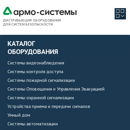
ДИСТРИБЬЮЦИЯ ОБОРУДОВАНИЯ
ДЛЯ СИСТЕМ БЕЗОПАСНОСТИ
КАТАЛОГ
ОБОРУДОВАНИЯ
Системы видеонаблюдения
Системы контроля доступа
Системы пожарной сигнализации
Системы Оповещения и Управления Эвакуацией
Системы охранной сигнализации
Устройства приема и передачи сигналов
Умный дом
Системы автоматизации