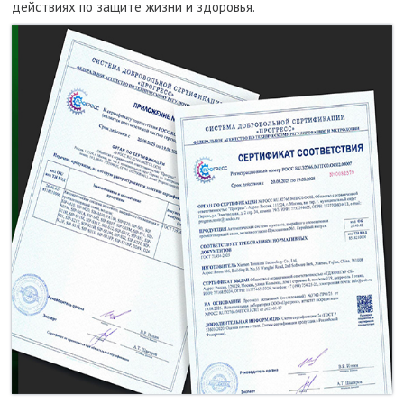
действиях по защите жизни и здоровья.