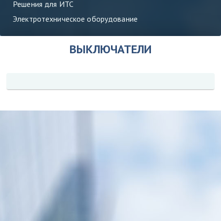
Решения для ИТС
Электротехническое оборудование
ВЫКЛЮЧАТЕЛИ