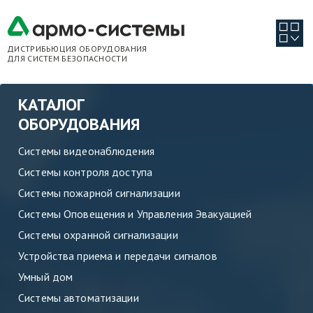
ДИСТРИБЬЮЦИЯ ОБОРУДОВАНИЯ
ДЛЯ СИСТЕМ БЕЗОПАСНОСТИ
КАТАЛОГ
ОБОРУДОВАНИЯ
Системы видеонаблюдения
Системы контроля доступа
Системы пожарной сигнализации
Системы Оповещения и Управления Эвакуацией
Системы охранной сигнализации
Устройства приема и передачи сигналов
Умный дом
Системы автоматизации