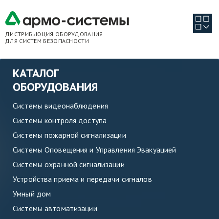
ДИСТРИБЬЮЦИЯ ОБОРУДОВАНИЯ
ДЛЯ СИСТЕМ БЕЗОПАСНОСТИ
КАТАЛОГ
ОБОРУДОВАНИЯ
Системы видеонаблюдения
Системы контроля доступа
Системы пожарной сигнализации
Системы Оповещения и Управления Эвакуацией
Системы охранной сигнализации
Устройства приема и передачи сигналов
Умный дом
Системы автоматизации