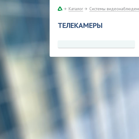
Каталог
Системы видеонаблюден
ТЕЛЕКАМЕРЫ