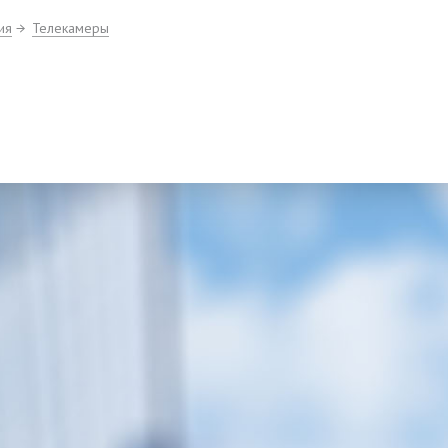
ия
Телекамеры