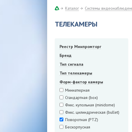
Каталог
Системы видеонаблюден
ТЕЛЕКАМЕРЫ
Реестр Минпромторг
Бренд
Тип сигнала
Тип телекамеры
Форм-фактор камеры
Миниатюрная
Стандартная (box)
Фикс. купольная (minidome)
Фикс. цилиндрическая (bullet)
Поворотная (PTZ)
Бескорпусная