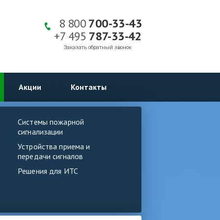
8 800
700-33-43
+7 495
787-33-42
Заказать обратный звонок
Акции
Контакты
Системы пожарной
сигнализации
Устройства приема и
передачи сигналов
Решения для ИТС