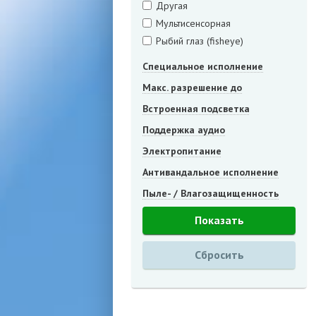
Другая
Мультисенсорная
Рыбий глаз (fisheye)
Специальное исполнение
Макс. разрешение до
Встроенная подсветка
Поддержка аудио
Электропитание
Антивандальное исполнение
Пыле- / Влагозащищенность