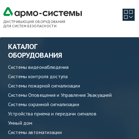
ДИСТРИБЬЮЦИЯ ОБОРУДОВАНИЯ
ДЛЯ СИСТЕМ БЕЗОПАСНОСТИ
КАТАЛОГ
ОБОРУДОВАНИЯ
Системы видеонаблюдения
Системы контроля доступа
Системы пожарной сигнализации
Системы Оповещения и Управления Эвакуацией
Системы охранной сигнализации
Устройства приема и передачи сигналов
Умный дом
Системы автоматизации