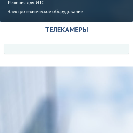
Решения для ИТС
Электротехническое оборудование
ТЕЛЕКАМЕРЫ