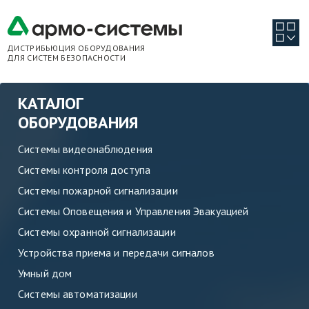
ДИСТРИБЬЮЦИЯ ОБОРУДОВАНИЯ
ДЛЯ СИСТЕМ БЕЗОПАСНОСТИ
КАТАЛОГ
ОБОРУДОВАНИЯ
Системы видеонаблюдения
Системы контроля доступа
Системы пожарной сигнализации
Системы Оповещения и Управления Эвакуацией
Системы охранной сигнализации
Устройства приема и передачи сигналов
Умный дом
Системы автоматизации