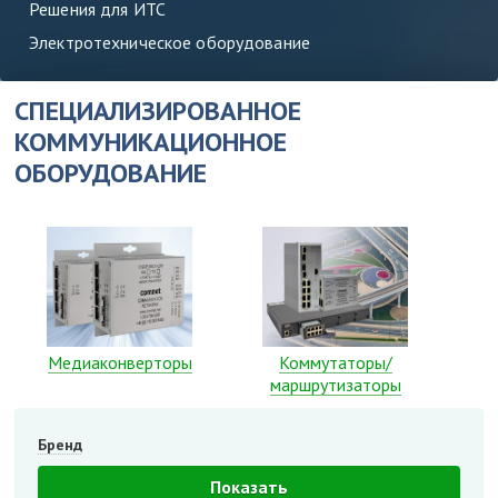
Решения для ИТС
Электротехническое оборудование
СПЕЦИАЛИЗИРОВАННОЕ
КОММУНИКАЦИОННОЕ
ОБОРУДОВАНИЕ
Медиаконверторы
Коммутаторы/
маршрутизаторы
Бренд