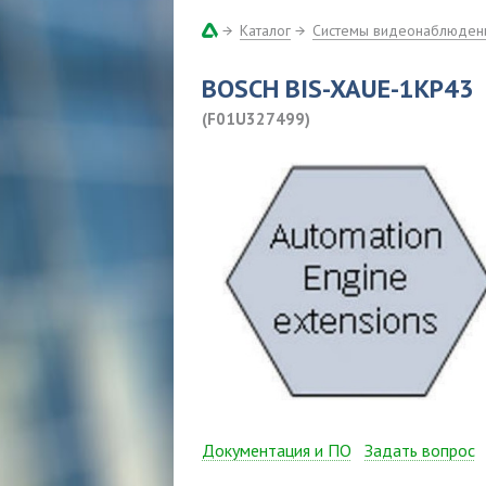
Каталог
Системы видеонаблюден
BOSCH BIS-XAUE-1KP43
(F01U327499)
Документация и ПО
Задать вопрос