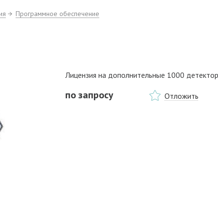
ия
Программное обеспечение
Лицензия на дополнительные 1000 детектор
по запросу
Отложить