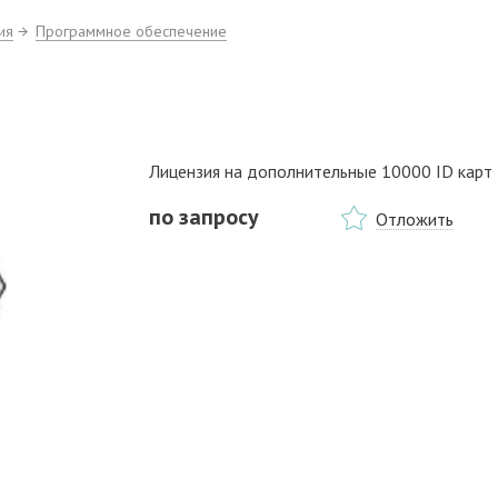
ия
Программное обеспечение
Лицензия на дополнительные 10000 ID карт 
по запросу
Отложить