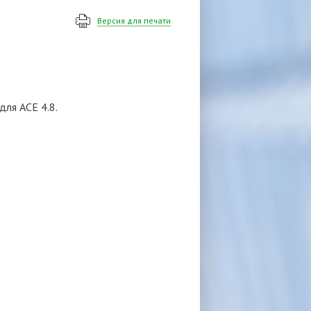
Версия для печати
для ACE 4.8.