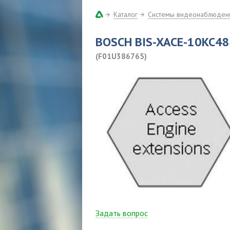
Каталог
Системы видеонаблюден
BOSCH BIS-XACE-10KC48
(F01U386765)
Задать вопрос