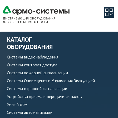
ДИСТРИБЬЮЦИЯ ОБОРУДОВАНИЯ
ДЛЯ СИСТЕМ БЕЗОПАСНОСТИ
КАТАЛОГ
ОБОРУДОВАНИЯ
Системы видеонаблюдения
Системы контроля доступа
Системы пожарной сигнализации
Системы Оповещения и Управления Эвакуацией
Системы охранной сигнализации
Устройства приема и передачи сигналов
Умный дом
Системы автоматизации