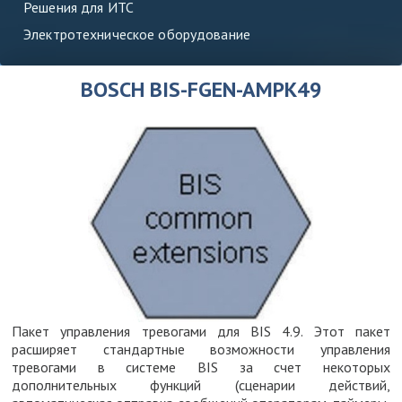
Решения для ИТС
Электротехническое оборудование
BOSCH BIS-FGEN-AMPK49
Пакет управления тревогами для BIS 4.9. Этот пакет
расширяет стандартные возможности управления
тревогами в системе BIS за счет некоторых
дополнительных функций (сценарии действий,