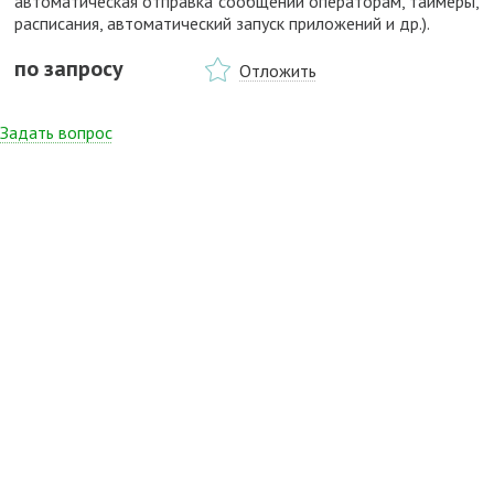
автоматическая отправка сообщений операторам, таймеры,
расписания, автоматический запуск приложений и др.).
по запросу
Отложить
Задать вопрос