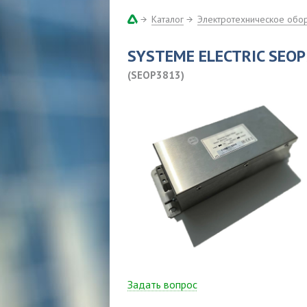
Каталог
Электротехническое обо
SYSTEME ELECTRIC SEO
(SEOP3813)
Задать вопрос