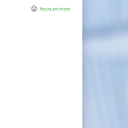
Версия для печати