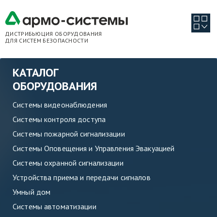
ДИСТРИБЬЮЦИЯ ОБОРУДОВАНИЯ
ДЛЯ СИСТЕМ БЕЗОПАСНОСТИ
КАТАЛОГ
ОБОРУДОВАНИЯ
Системы видеонаблюдения
Системы контроля доступа
Системы пожарной сигнализации
Системы Оповещения и Управления Эвакуацией
Системы охранной сигнализации
Устройства приема и передачи сигналов
Умный дом
Системы автоматизации