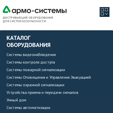
ДИСТРИБЬЮЦИЯ ОБОРУДОВАНИЯ
ДЛЯ СИСТЕМ БЕЗОПАСНОСТИ
КАТАЛОГ
ОБОРУДОВАНИЯ
Системы видеонаблюдения
Системы контроля доступа
Системы пожарной сигнализации
Системы Оповещения и Управления Эвакуацией
Системы охранной сигнализации
Устройства приема и передачи сигналов
Умный дом
Системы автоматизации