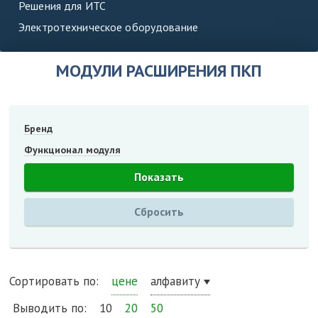
Решения для ИТС
Электротехническое оборудование
МОДУЛИ РАСШИРЕНИЯ ПКП
Бренд
Функционал модуля
Сортировать по:
цене
алфавиту
Выводить по:
10
20
50