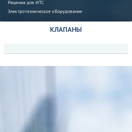
Решения для ИТС
Электротехническое оборудование
КЛАПАНЫ