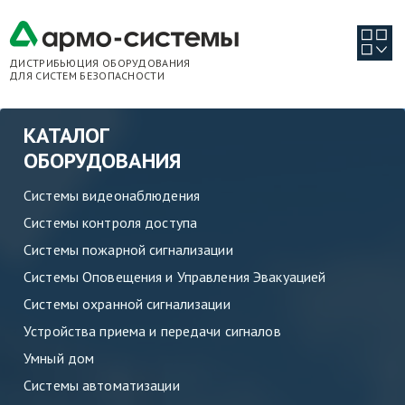
ДИСТРИБЬЮЦИЯ ОБОРУДОВАНИЯ
ДЛЯ СИСТЕМ БЕЗОПАСНОСТИ
КАТАЛОГ
ОБОРУДОВАНИЯ
Системы видеонаблюдения
Системы контроля доступа
Системы пожарной сигнализации
Системы Оповещения и Управления Эвакуацией
Системы охранной сигнализации
Устройства приема и передачи сигналов
Умный дом
Системы автоматизации