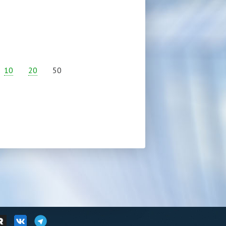
10
20
50