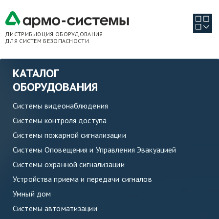
ДИСТРИБЬЮЦИЯ ОБОРУДОВАНИЯ
ДЛЯ СИСТЕМ БЕЗОПАСНОСТИ
КАТАЛОГ
ОБОРУДОВАНИЯ
Системы видеонаблюдения
Системы контроля доступа
Системы пожарной сигнализации
Системы Оповещения и Управления Эвакуацией
Системы охранной сигнализации
Устройства приема и передачи сигналов
Умный дом
Системы автоматизации