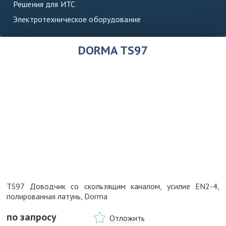
Решения для ИТС
Электротехническое оборудование
DORMA TS97
TS97 Доводчик со скользящим каналом, усилие EN2-4,
полированная латунь, Dorma
по запросу
Отложить