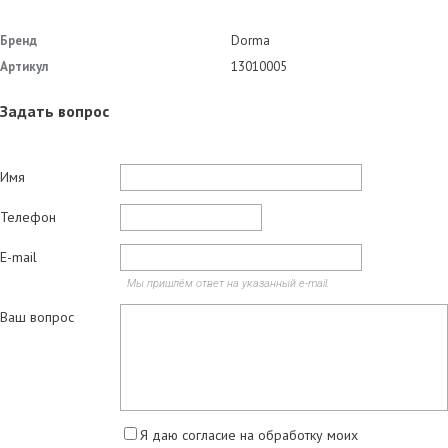
Бренд
Dorma
Артикул
13010005
Задать вопрос
Имя
Телефон
E-mail
Мы пришлём ответ на указанный e-mail.
Ваш вопрос
Я даю согласие на обработку моих