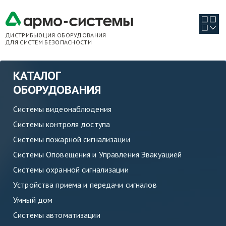
ДИСТРИБЬЮЦИЯ ОБОРУДОВАНИЯ
ДЛЯ СИСТЕМ БЕЗОПАСНОСТИ
КАТАЛОГ
ОБОРУДОВАНИЯ
Системы видеонаблюдения
Системы контроля доступа
Системы пожарной сигнализации
Системы Оповещения и Управления Эвакуацией
Системы охранной сигнализации
Устройства приема и передачи сигналов
Умный дом
Системы автоматизации