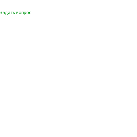
Задать вопрос
Имя
Телефон