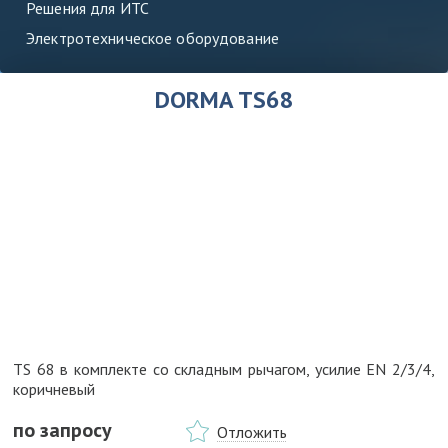
Решения для ИТС
Электротехническое оборудование
DORMA TS68
TS 68 в комплекте со складным рычагом, усилие EN 2/3/4,
коричневый
по запросу
Отложить