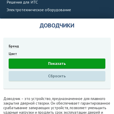
Решения для ИТС
Электротехническое оборудование
ДОВОДЧИКИ
Бренд
Цвет
Доводчик – это устройство, предназначенное для плавного
закрытия дверной створки. Он обеспечивает гарантированное
срабатывание запирающих устройств, позволяет уменьшить
ударные нагрузки и продлить срок эксплуатации дверей и