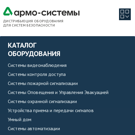
ДИСТРИБЬЮЦИЯ ОБОРУДОВАНИЯ
ДЛЯ СИСТЕМ БЕЗОПАСНОСТИ
КАТАЛОГ
ОБОРУДОВАНИЯ
Системы видеонаблюдения
Системы контроля доступа
Системы пожарной сигнализации
Системы Оповещения и Управления Эвакуацией
Системы охранной сигнализации
Устройства приема и передачи сигналов
Умный дом
Системы автоматизации