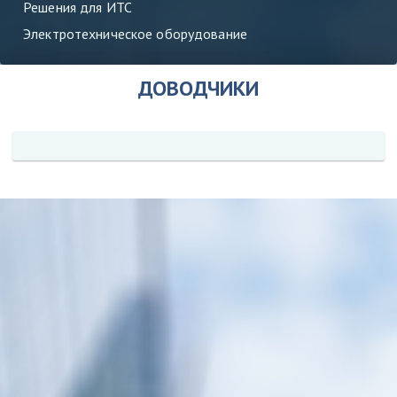
Решения для ИТС
Электротехническое оборудование
ДОВОДЧИКИ