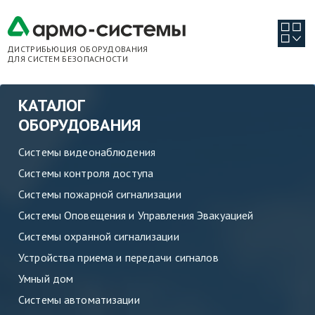
ДИСТРИБЬЮЦИЯ ОБОРУДОВАНИЯ
ДЛЯ СИСТЕМ БЕЗОПАСНОСТИ
КАТАЛОГ
ОБОРУДОВАНИЯ
Системы видеонаблюдения
Системы контроля доступа
Системы пожарной сигнализации
Системы Оповещения и Управления Эвакуацией
Системы охранной сигнализации
Устройства приема и передачи сигналов
Умный дом
Системы автоматизации