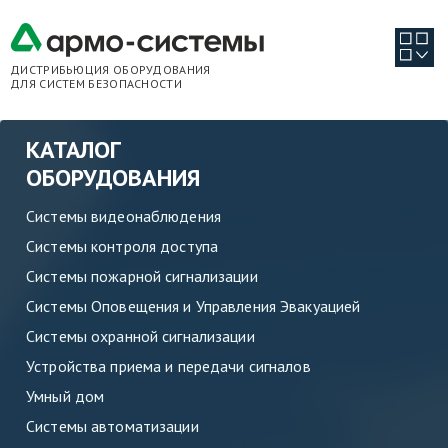
ДИСТРИБЬЮЦИЯ ОБОРУДОВАНИЯ
ДЛЯ СИСТЕМ БЕЗОПАСНОСТИ
КАТАЛОГ
ОБОРУДОВАНИЯ
Системы видеонаблюдения
Системы контроля доступа
Системы пожарной сигнализации
Системы Оповещения и Управления Эвакуацией
Системы охранной сигнализации
Устройства приема и передачи сигналов
Умный дом
Системы автоматизации