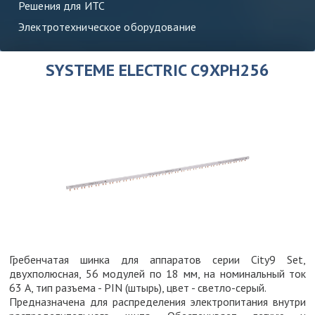
Решения для ИТС
Электротехническое оборудование
SYSTEME ELECTRIC C9XPH256
Гребенчатая шинка для аппаратов серии City9 Set,
двухполюсная, 56 модулей по 18 мм, на номинальный ток
63 А, тип разъема - PIN (штырь), цвет - светло-серый.
Предназначена для распределения электропитания внутри