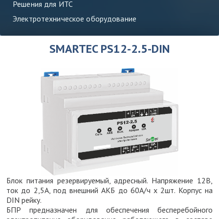
Решения для ИТС
Электротехническое оборудование
SMARTEC PS12-2.5-DIN
Блок питания резервируемый, адресный. Напряжение 12В,
ток до 2,5А, под внешний АКБ до 60А/ч х 2шт. Корпус на
DIN рейку.
БПР предназначен для обеспечения бесперебойного