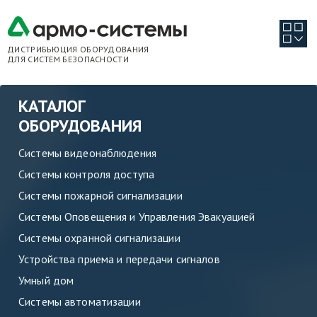
ДИСТРИБЬЮЦИЯ ОБОРУДОВАНИЯ
ДЛЯ СИСТЕМ БЕЗОПАСНОСТИ
КАТАЛОГ
ОБОРУДОВАНИЯ
Системы видеонаблюдения
Системы контроля доступа
Системы пожарной сигнализации
Системы Оповещения и Управления Эвакуацией
Системы охранной сигнализации
Устройства приема и передачи сигналов
Умный дом
Системы автоматизации