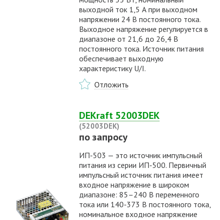
выходной ток 1,5 А при выходном
напряжении 24 В постоянного тока.
Выходное напряжение регулируется в
диапазоне от 21,6 до 26,4 В
постоянного тока. Источник питания
обеспечивает выходную
характеристику U/I.
Отложить
DEKraft 52003DEK
(52003DEK)
по запросу
ИП-503 — это источник импульсный
питания из серии ИП-500. Первичный
импульсный источник питания имеет
входное напряжение в широком
диапазоне: 85–240 В переменного
тока или 140-373 В постоянного тока,
номинальное входное напряжение