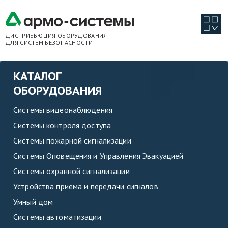
ДИСТРИБЬЮЦИЯ ОБОРУДОВАНИЯ
ДЛЯ СИСТЕМ БЕЗОПАСНОСТИ
КАТАЛОГ
ОБОРУДОВАНИЯ
Системы видеонаблюдения
Системы контроля доступа
Системы пожарной сигнализации
Системы Оповещения и Управления Эвакуацией
Системы охранной сигнализации
Устройства приема и передачи сигналов
Умный дом
Системы автоматизации