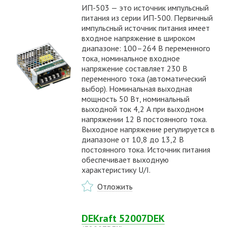
ИП-503 — это источник импульсный
питания из серии ИП-500. Первичный
импульсный источник питания имеет
входное напряжение в широком
диапазоне: 100–264 В переменного
тока, номинальное входное
напряжение составляет 230 В
переменного тока (автоматический
выбор). Номинальная выходная
мощность 50 Вт, номинальный
выходной ток 4,2 А при выходном
напряжении 12 В постоянного тока.
Выходное напряжение регулируется в
диапазоне от 10,8 до 13,2 В
постоянного тока. Источник питания
обеспечивает выходную
характеристику U/I.
Отложить
DEKraft 52007DEK