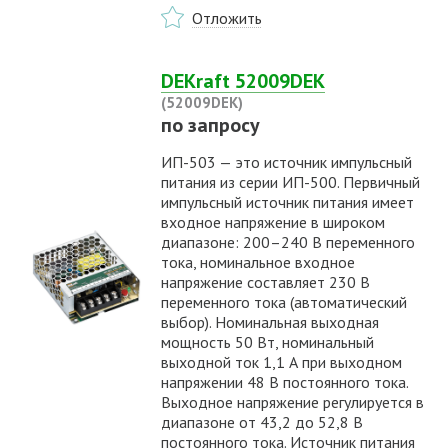
Отложить
DEKraft 52009DEK
(52009DEK)
по запросу
ИП-503 — это источник импульсный
питания из серии ИП-500. Первичный
импульсный источник питания имеет
входное напряжение в широком
диапазоне: 200–240 В переменного
тока, номинальное входное
напряжение составляет 230 В
переменного тока (автоматический
выбор). Номинальная выходная
мощность 50 Вт, номинальный
выходной ток 1,1 А при выходном
напряжении 48 В постоянного тока.
Выходное напряжение регулируется в
диапазоне от 43,2 до 52,8 В
постоянного тока. Источник питания