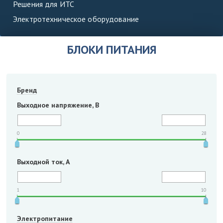
Решения для ИТС
Электротехническое оборудование
БЛОКИ ПИТАНИЯ
Бренд
Выходное напряжение, В
0
28
Выходной ток, А
1
10
Электропитание