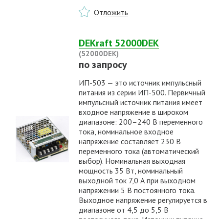
Отложить
DEKraft 52000DEK
(52000DEK)
по запросу
ИП-503 — это источник импульсный
питания из серии ИП-500. Первичный
импульсный источник питания имеет
входное напряжение в широком
диапазоне: 200–240 В переменного
тока, номинальное входное
напряжение составляет 230 В
переменного тока (автоматический
выбор). Номинальная выходная
мощность 35 Вт, номинальный
выходной ток 7,0 А при выходном
напряжении 5 В постоянного тока.
Выходное напряжение регулируется в
диапазоне от 4,5 до 5,5 В