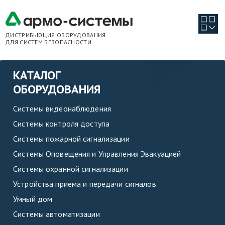
ДИСТРИБЬЮЦИЯ ОБОРУДОВАНИЯ
ДЛЯ СИСТЕМ БЕЗОПАСНОСТИ
КАТАЛОГ
ОБОРУДОВАНИЯ
Системы видеонаблюдения
Системы контроля доступа
Системы пожарной сигнализации
Системы Оповещения и Управления Эвакуацией
Системы охранной сигнализации
Устройства приема и передачи сигналов
Умный дом
Системы автоматизации