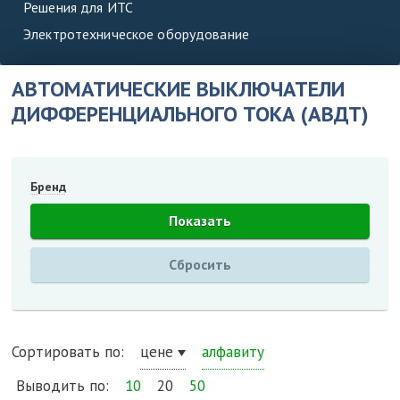
Решения для ИТС
Электротехническое оборудование
АВТОМАТИЧЕСКИЕ ВЫКЛЮЧАТЕЛИ
ДИФФЕРЕНЦИАЛЬНОГО ТОКА (АВДТ)
Бренд
Сортировать по:
цене
алфавиту
Выводить по:
10
20
50