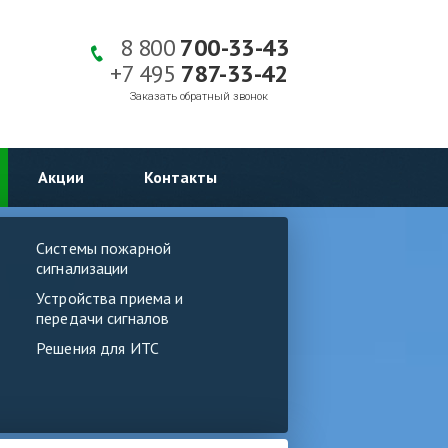
8 800
700-33-43
+7 495
787-33-42
Заказать обратный звонок
Акции
Контакты
Системы пожарной
сигнализации
Устройства приема и
передачи сигналов
Решения для ИТС