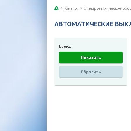
Каталог
Электротехническое обо
АВТОМАТИЧЕСКИЕ ВЫК
Бренд