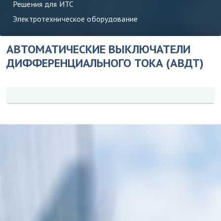
Решения для ИТС
Электротехническое оборудование
АВТОМАТИЧЕСКИЕ ВЫКЛЮЧАТЕЛИ
ДИФФЕРЕНЦИАЛЬНОГО ТОКА (АВДТ)