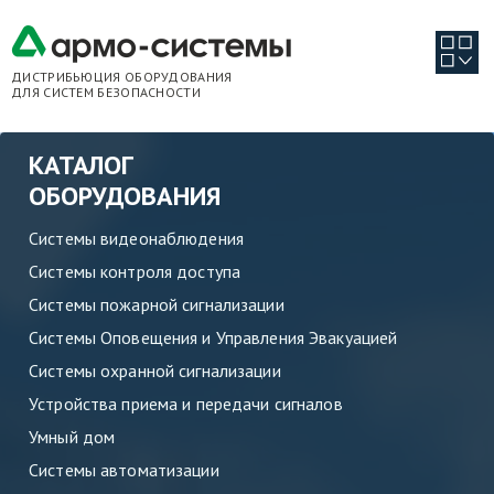
ДИСТРИБЬЮЦИЯ ОБОРУДОВАНИЯ
ДЛЯ СИСТЕМ БЕЗОПАСНОСТИ
КАТАЛОГ
ОБОРУДОВАНИЯ
Системы видеонаблюдения
Системы контроля доступа
Системы пожарной сигнализации
Системы Оповещения и Управления Эвакуацией
Системы охранной сигнализации
Устройства приема и передачи сигналов
Умный дом
Системы автоматизации