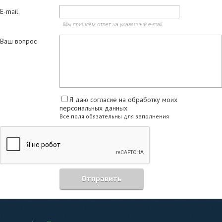
E-mail
Мы пришлём ответ на указанный e-mail.
Ваш вопрос
Я даю согласие на обработку моих
персональных данных
Все поля обязательны для заполнения
Отправить