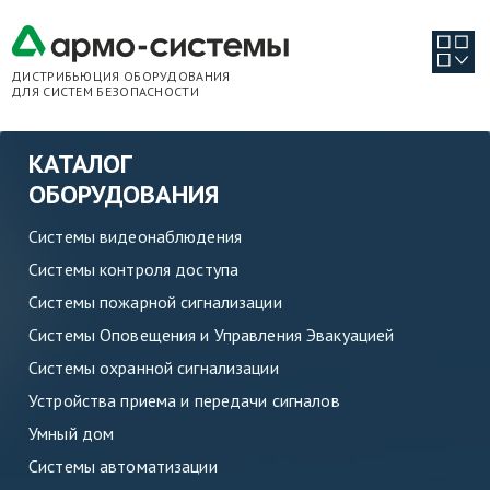
ДИСТРИБЬЮЦИЯ ОБОРУДОВАНИЯ
ДЛЯ СИСТЕМ БЕЗОПАСНОСТИ
КАТАЛОГ
ОБОРУДОВАНИЯ
Системы видеонаблюдения
Системы контроля доступа
Системы пожарной сигнализации
Системы Оповещения и Управления Эвакуацией
Системы охранной сигнализации
Устройства приема и передачи сигналов
Умный дом
Системы автоматизации