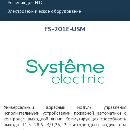
Решения для ИТС
Электротехническое оборудование
FS-201E-USM
Универсальный адресный модуль управления
исполнительными устройствами пожарной автоматики с
контролем выходной линии. Коммутирующая способность
выхода 11,3...28,5 В/1,2А, 2 светодиодных индикатора