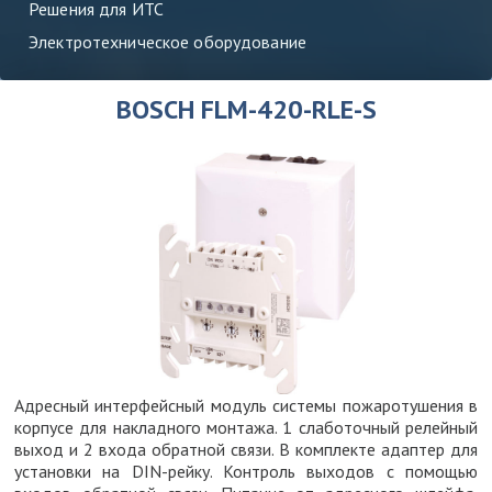
Решения для ИТС
Электротехническое оборудование
BOSCH FLM-420-RLE-S
Адресный интерфейсный модуль системы пожаротушения в
корпусе для накладного монтажа. 1 слаботочный релейный
выход и 2 входа обратной связи. В комплекте адаптер для
установки на DIN-рейку. Контроль выходов с помощью