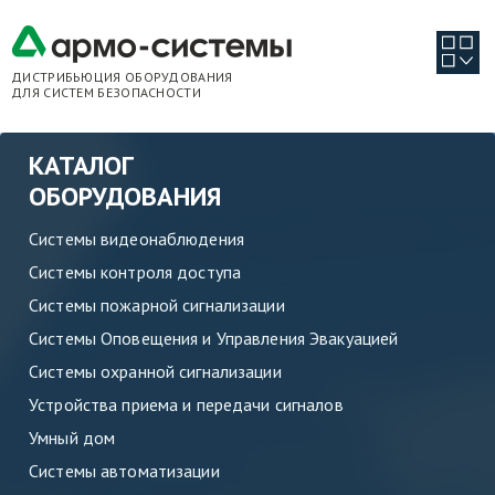
ДИСТРИБЬЮЦИЯ ОБОРУДОВАНИЯ
ДЛЯ СИСТЕМ БЕЗОПАСНОСТИ
КАТАЛОГ
ОБОРУДОВАНИЯ
Системы видеонаблюдения
Системы контроля доступа
Системы пожарной сигнализации
Системы Оповещения и Управления Эвакуацией
Системы охранной сигнализации
Устройства приема и передачи сигналов
Умный дом
Системы автоматизации